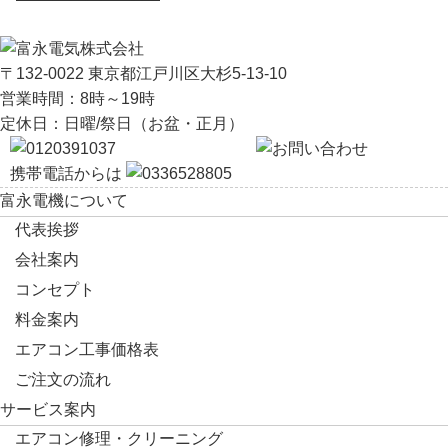
〒132-0022 東京都江戸川区大杉5-13-10
営業時間：8時～19時
定休日：日曜/祭日（お盆・正月）
携帯電話からは
富永電機について
代表挨拶
会社案内
コンセプト
料金案内
エアコン工事価格表
ご注文の流れ
サービス案内
エアコン修理・クリーニング