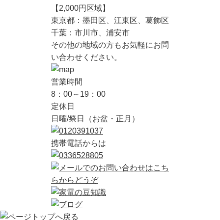
【2,000円区域】
東京都：墨田区、江東区、葛飾区
千葉：市川市、浦安市
その他の地域の方もお気軽にお問
い合わせください。
営業時間
8：00～19：00
定休日
日曜/祭日（お盆・正月）
携帯電話からは