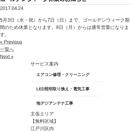
2017.04.24
5月3日（水・祝）から7日（日）まで、ゴールデンウィーク期
間のため休業となります。8日（月）からは通常営業になりま
す。
« Previous
一覧へ
Next »
サービス案内
エアコン修理・クリーニング
LED照明取り換え・電気工事
地デジアンテナ工事
主張エリア
【無料区域】
江戸川区内