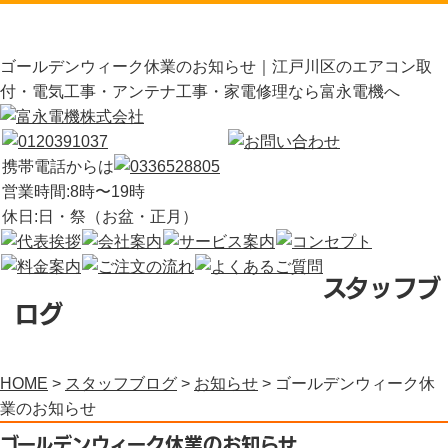
ゴールデンウィーク休業のお知らせ｜江戸川区のエアコン取
付・電気工事・アンテナ工事・家電修理なら富永電機へ
携帯電話からは
営業時間:8時〜19時
休日:日・祭（お盆・正月）
スタッフブ
ログ
HOME
>
スタッフブログ
>
お知らせ
>
ゴールデンウィーク休
業のお知らせ
ゴールデンウィーク休業のお知らせ