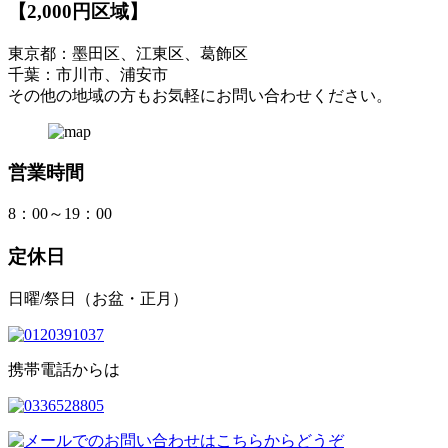
【2,000円区域】
東京都：墨田区、江東区、葛飾区
千葉：市川市、浦安市
その他の地域の方もお気軽にお問い合わせください。
営業時間
8：00～19：00
定休日
日曜/祭日（お盆・正月）
携帯電話からは