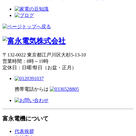
〒132-0022 東京都江戸川区大杉5-13-10
営業時間：8時～19時
定休日：日曜/祭日（お盆・正月）
携帯電話からは
富永電機について
代表挨拶