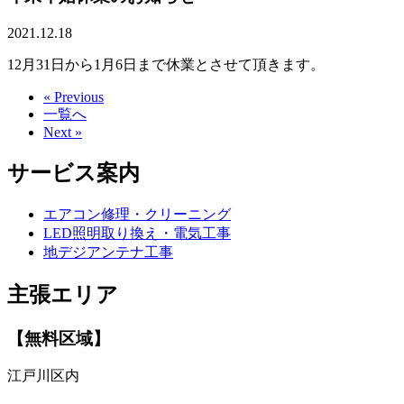
2021.12.18
12月31日から1月6日まで休業とさせて頂きます。
« Previous
一覧へ
Next »
サービス案内
エアコン修理・クリーニング
LED照明取り換え・電気工事
地デジアンテナ工事
主張エリア
【無料区域】
江戸川区内