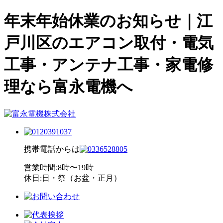
年末年始休業のお知らせ｜江
戸川区のエアコン取付・電気
工事・アンテナ工事・家電修
理なら富永電機へ
携帯電話からは
営業時間:8時〜19時
休日:日・祭（お盆・正月）