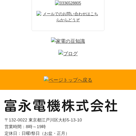
〒132-0022 東京都江戸川区大杉5-13-10
営業時間：8時～19時
定休日：日曜/祭日（お盆・正月）