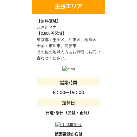
主張エリア
【無料区域】
江戸川区内
【2,000円区域】
東京都：墨田区、江東区、葛飾区
千葉：市川市、浦安市
その他の地域の方もお気軽にお問い
合わせください。
営業時間
8：00～19：00
定休日
日曜/祭日（お盆・正月）
携帯電話からは