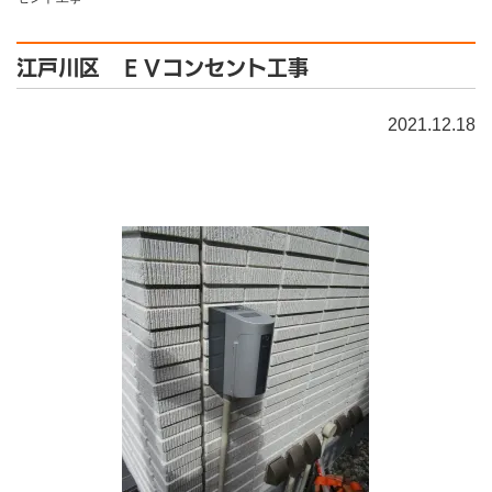
江戸川区 ＥＶコンセント工事
2021.12.18