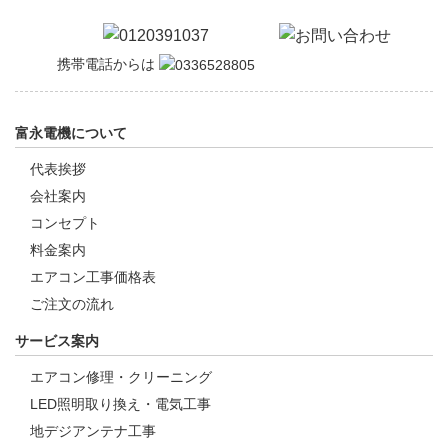
携帯電話からは
富永電機について
代表挨拶
会社案内
コンセプト
料金案内
エアコン工事価格表
ご注文の流れ
サービス案内
エアコン修理・クリーニング
LED照明取り換え・電気工事
地デジアンテナ工事