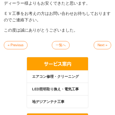
ディーラー様よりもお安くできたと思います。
ＥＶ工事をお考えの方はお問い合わせお待ちしております
のでご連絡下さい。
この度は誠にありがとうございました。
« Previous
一覧へ
Next »
サービス案内
エアコン修理・クリーニング
LED照明取り換え・電気工事
地デジアンテナ工事