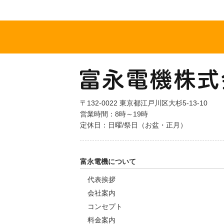
〒132-0022 東京都江戸川区大杉5-13-10
営業時間：8時～19時
定休日：日曜/祭日（お盆・正月）
富永電機について
代表挨拶
会社案内
コンセプト
料金案内