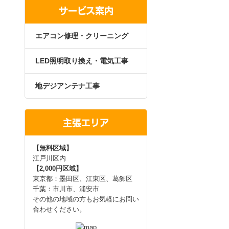
サービス案内
エアコン修理・クリーニング
LED照明取り換え・電気工事
地デジアンテナ工事
主張エリア
【無料区域】
江戸川区内
【2,000円区域】
東京都：墨田区、江東区、葛飾区
千葉：市川市、浦安市
その他の地域の方もお気軽にお問い
合わせください。