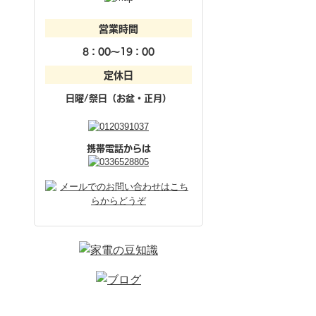
営業時間
8：00～19：00
定休日
日曜/祭日（お盆・正月）
携帯電話からは