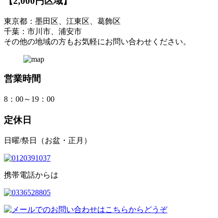
【2,000円区域】
東京都：墨田区、江東区、葛飾区
千葉：市川市、浦安市
その他の地域の方もお気軽にお問い合わせください。
営業時間
8：00～19：00
定休日
日曜/祭日（お盆・正月）
携帯電話からは