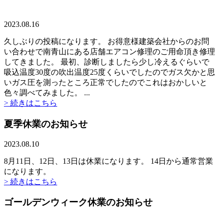
2023.08.16
久しぶりの投稿になります。 お得意様建築会社からのお問
い合わせで南青山にある店舗エアコン修理のご用命頂き修理
してきました。 最初、診断しましたら少し冷えるぐらいで
吸込温度30度の吹出温度25度くらいでしたのでガス欠かと思
いガス圧を測ったところ正常でしたのでこれはおかしいと
色々調べてみました。 ...
> 続きはこちら
夏季休業のお知らせ
2023.08.10
8月11日、12日、13日は休業になります。 14日から通常営業
になります。
> 続きはこちら
ゴールデンウィーク休業のお知らせ