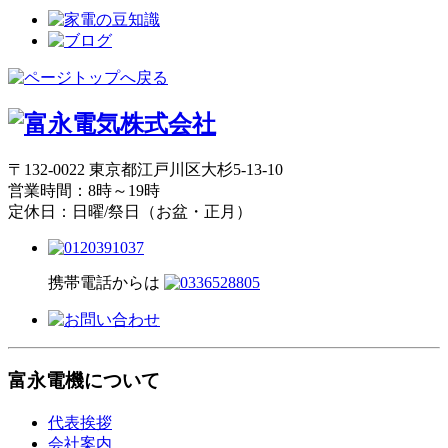
〒132-0022 東京都江戸川区大杉5-13-10
営業時間：8時～19時
定休日：日曜/祭日（お盆・正月）
携帯電話からは
富永電機について
代表挨拶
会社案内