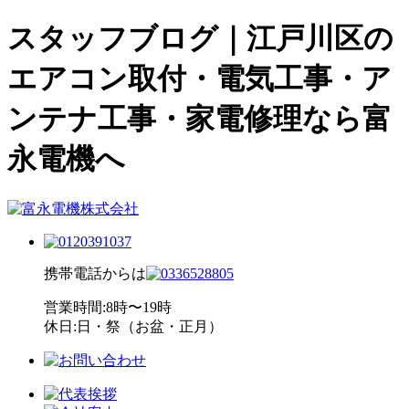
スタッフブログ｜江戸川区の
エアコン取付・電気工事・ア
ンテナ工事・家電修理なら富
永電機へ
携帯電話からは
営業時間:8時〜19時
休日:日・祭（お盆・正月）