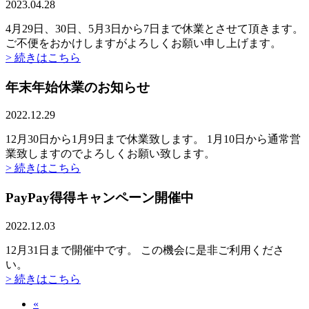
2023.04.28
4月29日、30日、5月3日から7日まで休業とさせて頂きます。
ご不便をおかけしますがよろしくお願い申し上げます。
> 続きはこちら
年末年始休業のお知らせ
2022.12.29
12月30日から1月9日まで休業致します。 1月10日から通常営
業致しますのでよろしくお願い致します。
> 続きはこちら
PayPay得得キャンペーン開催中
2022.12.03
12月31日まで開催中です。 この機会に是非ご利用くださ
い。
> 続きはこちら
«