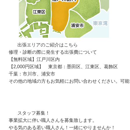
出張エリアのご紹介はこちら
修理・診断の際に発生する出張費について
【無料区域】
江戸川区内
【2,000円区域】
東京都：墨田区、江東区、葛飾区
千葉：市川市、浦安市
その他の地域の方もお気軽にお問い合わせください。可能
スタッフ募集！
事業拡大に伴い職人さんを募集致します。
やる気のある若い職人さん！一緒にやりませんか！