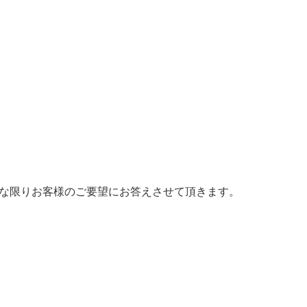
な限りお客様のご要望にお答えさせて頂きます。