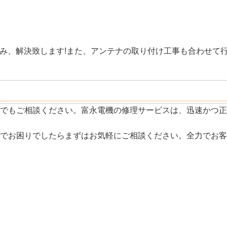
み、解決致します!また、アンテナの取り付け工事も合わせて
でもご相談ください。富永電機の修理サービスは、迅速かつ正
でお困りでしたらまずはお気軽にご相談ください。全力でお客