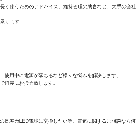
長く使うためのアドバイス、維持管理の助言など、大手の会社
承ります。
、使用中に電源が落ちるなど様々な悩みを解決します。
で綺麗にお掃除致します。
の長寿命LED電球に交換したい等、電気に関するご相談なら