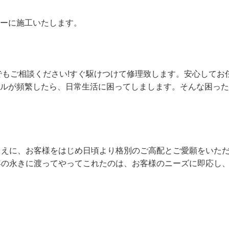
ーに施工いたします。
でもご相談ください!すぐ駆けつけて修理致します。安心してお
ルが頻繁したら、日常生活に困ってしまします。そんな困った
とえに、お客様をはじめ日頃より格別のご高配とご愛願をいた
年の永きに渡ってやってこれたのは、お客様のニーズに即応し
。