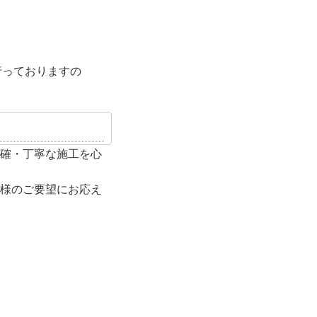
行っておりますの
確・丁寧な施工を心
様のご要望にお応え