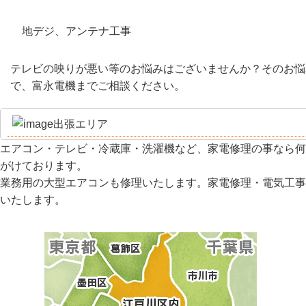
地デジ、アンテナ工事
テレビの映りが悪い等のお悩みはございませんか？そのお悩
で、富永電機までご相談ください。
出張エリア
エアコン・テレビ・冷蔵庫・洗濯機など、家電修理の事なら何
がけております。
業務用の大型エアコンも修理いたします。家電修理・電気工事
いたします。