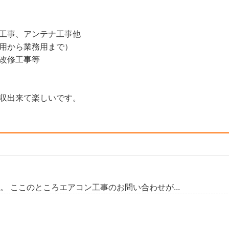
工事、アンテナ工事他
用から業務用まで）
改修工事等
収出来て楽しいです。
 ここのところエアコン工事のお問い合わせが...