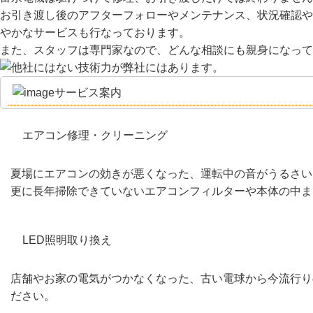
お引き渡し後のアフターフォローやメンテナンス、状況確認や
やかなサービスも行なっております。
また、スタッフは専門家なので、どんな相談にも親身になって
サービス案内
エアコン修理・クリーニング
夏場にエアコンの効きが悪くなった、運転中の音がうるさい
更に長年掃除できていないエアコンフィルターや本体の中ま
LED照明取り換え
店舗やお家の電気がつかなくなった、古い電球から今流行り
ださい。