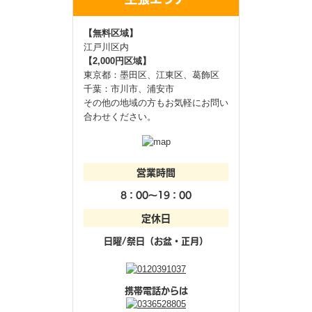
【無料区域】
江戸川区内
【2,000円区域】
東京都：墨田区、江東区、葛飾区
千葉：市川市、浦安市
その他の地域の方もお気軽にお問い
合わせください。
営業時間
8：00～19：00
定休日
日曜/祭日（お盆・正月）
携帯電話からは