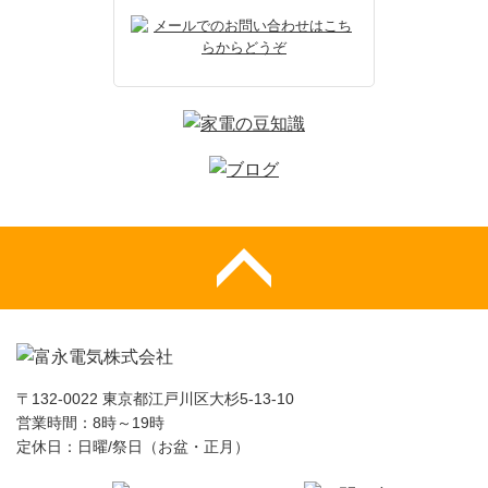
〒132-0022 東京都江戸川区大杉5-13-10
営業時間：8時～19時
定休日：日曜/祭日（お盆・正月）