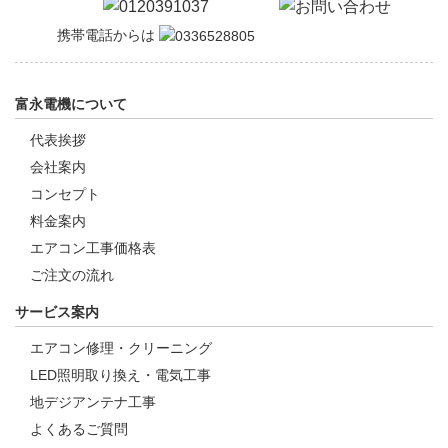
携帯電話からは
富永電機について
代表挨拶
会社案内
コンセプト
料金案内
エアコン工事価格表
ご注文の流れ
サービス案内
エアコン修理・クリーニング
LED照明取り換え・電気工事
地デジアンテナ工事
よくあるご質問