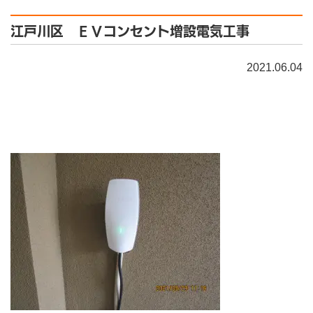
江戸川区 ＥＶコンセント増設電気工事
2021.06.04