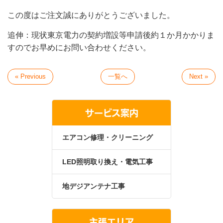
この度はご注文誠にありがとうございました。
追伸：現状東京電力の契約増設等申請後約１か月かかりま
すのでお早めにお問い合わせください。
« Previous
一覧へ
Next »
サービス案内
エアコン修理・クリーニング
LED照明取り換え・電気工事
地デジアンテナ工事
主張エリア