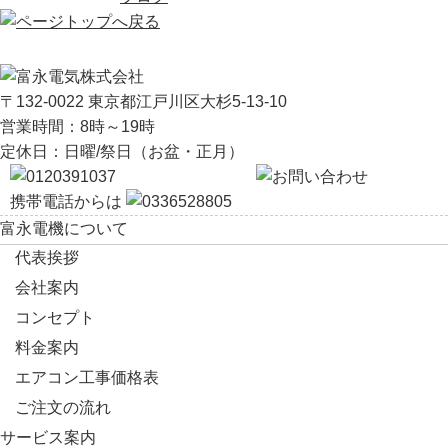
〒132-0022 東京都江戸川区大杉5-13-10
営業時間：8時～19時
定休日：日曜/祭日（お盆・正月）
携帯電話からは
富永電機について
代表挨拶
会社案内
コンセプト
料金案内
エアコン工事価格表
ご注文の流れ
サービス案内